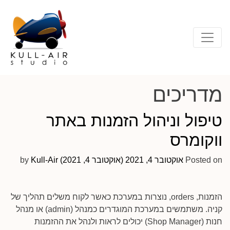
מדריכים
טיפול וניהול הזמנות באתר
ווקומרס
Posted on
אוקטובר 4, 2021
(אוקטובר 4, 2021)
Kull-Air
by
הזמנות, orders, נוצרות במערכת כאשר לקוח משלים תהליך של
קניה. משתמשים במערכת המוגדרים כמנהל (admin) או מנהל
חנות (Shop Manager) יכולים לראות ולנהל את ההזמנות