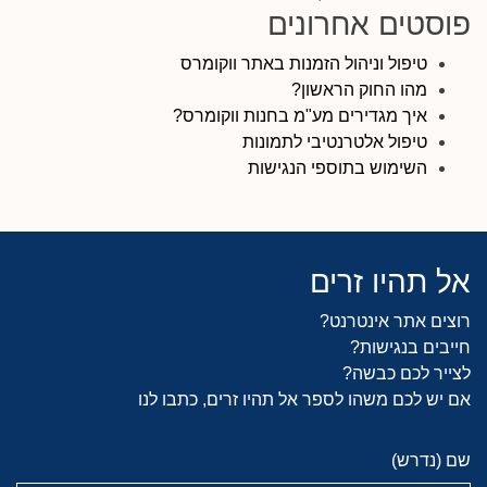
פוסטים אחרונים
טיפול וניהול הזמנות באתר ווקומרס
מהו החוק הראשון?
איך מגדירים מע"מ בחנות ווקומרס?
טיפול אלטרנטיבי לתמונות
השימוש בתוספי הנגישות
אל תהיו זרים
רוצים אתר אינטרנט?
חייבים בנגישות?
לצייר לכם כבשה?
אם יש לכם משהו לספר אל תהיו זרים, כתבו לנו
שם (נדרש)