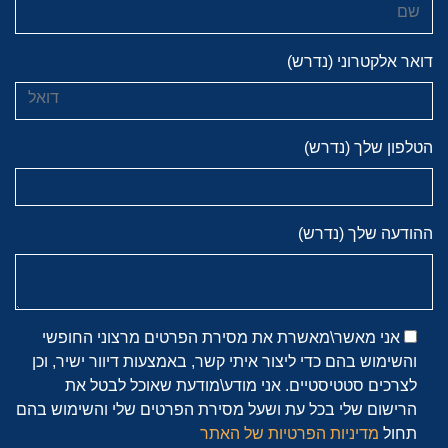
דואר אלקטרוני (נדרש)
הטלפון שלך (נדרש)
ההודעה שלך (נדרש)
אני מאשר\מאשרת את מסירת הפרטים מרצוני החופשי
והשימוש בהם כדי ליצור איתי קשר, באמצעות דיוור ישיר, וכן
לצרכים סטטיסטיים. אני מודע\מודעת שאוכל לבטל את
הרישום שלי בכל עת ושעל מסירת הפרטים שלי והשימוש בהם
תחול
מדיניות הפרטיות של האתר