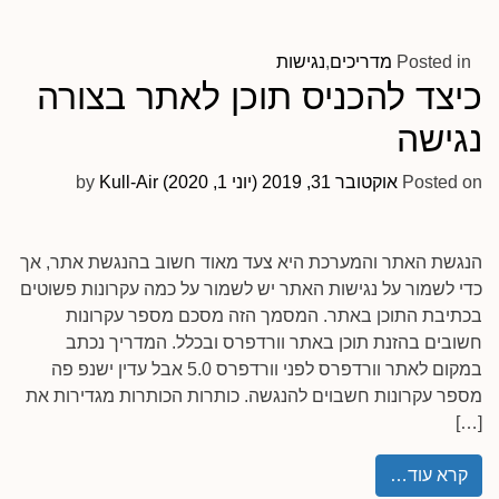
Posted in
מדריכים
,
נגישות
כיצד להכניס תוכן לאתר בצורה
נגישה
Posted on
אוקטובר 31, 2019
(יוני 1, 2020)
Kull-Air
by
הנגשת האתר והמערכת היא צעד מאוד חשוב בהנגשת אתר, אך
כדי לשמור על נגישות האתר יש לשמור על כמה עקרונות פשוטים
בכתיבת התוכן באתר. המסמך הזה מסכם מספר עקרונות
חשובים בהזנת תוכן באתר וורדפרס ובכלל. המדריך נכתב
במקום לאתר וורדפרס לפני וורדפרס 5.0 אבל עדין ישנפ פה
מספר עקרונות חשבוים להנגשה. כותרות הכותרות מגדירות את
[…]
קרא עוד…