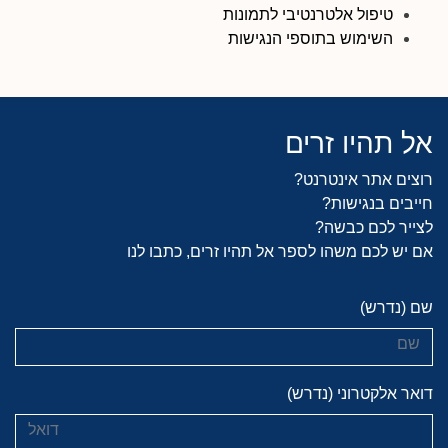
טיפול אלטרנטיבי לתמונות
השימוש בתוספי הנגישות
אל תהיו זרים
רוצים אתר אינטרנט?
חייבים בנגישות?
לצייר לכם כבשה?
אם יש לכם משהו לספר אל תהיו זרים, כתבו לנו
שם (נדרש)
דואר אלקטרוני (נדרש)