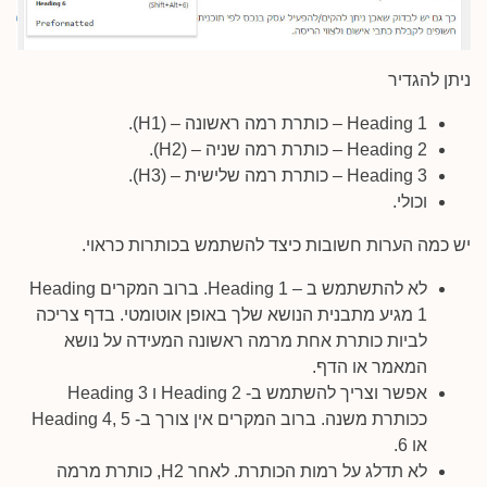
ניתן להגדיר
Heading 1 – כותרת רמה ראשונה – (H1).
Heading 2 – כותרת רמה שניה – (H2).
Heading 3 – כותרת רמה שלישית – (H3).
וכולי.
יש כמה הערות חשובות כיצד להשתמש בכותרות כראוי.
לא להתשתמש ב – Heading 1. ברוב המקרים Heading
1 מגיע מתבנית הנושא שלך באופן אוטומטי. בדף צריכה
לביות כותרת אחת מרמה ראשונה המעידה על נושא
המאמר או הדף.
אפשר וצריך להשתמש ב- Heading 2 ו Heading 3
ככותרת משנה. ברוב המקרים אין צורך ב- Heading 4, 5
או 6.
לא תדלג על רמות הכותרת. לאחר H2, כותרת מרמה