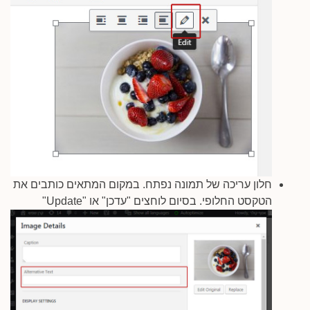
חלון עריכה של תמונה נפתח. במקום המתאים כותבים את
הטקסט החלופי. בסיום לוחצים "עדכן" או "Update"