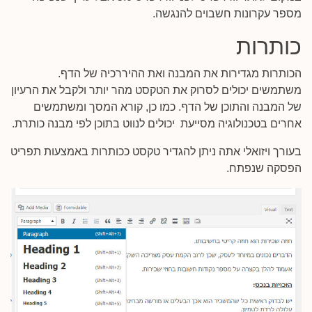
מספר עקרונות חשבוים להנגשה.
כותרות
הכותרות מגדירות את המבנה ואת ההיררכיה של הדף.
משתמשים יכולים לסרוק את הטקסט מהר יותר ולקבל את הרעיון
של המבנה והתוכן של הדף. כמו כן, קורא המסך ומשתמשים
אחרים בטכנולוגיה מסייעת יכולים לנווט בתוכן לפי מבנה כותרת.
בעורך ויזואלי אתה ניתן להגדיר טקסט ככותרות באמצעות תפריט
הפסקה שנפתח.