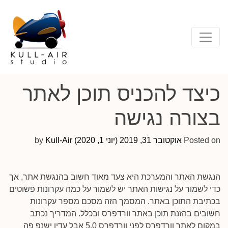
כיצד להכניס תוכן לאתר
בצורה נגישה
Posted on
אוקטובר 31, 2019
(יוני 1, 2020)
Kull-Air
by
הנגשת האתר והמערכת היא צעד מאוד חשוב בהנגשת אתר, אך
כדי לשמור על נגישות האתר יש לשמור על כמה עקרונות פשוטים
בכתיבת התוכן באתר. המסמך הזה מסכם מספר עקרונות
חשובים בהזנת תוכן באתר וורדפרס ובכלל. המדריך נכתב
במקום לאתר וורדפרס לפני וורדפרס 5.0 אבל עדין ישנפ פה