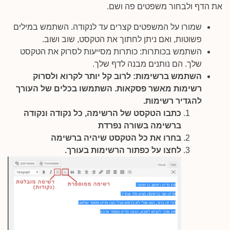
את הדף ולבחור משפטים פה ושם.
שמורו על המשפטים קצרים עד לנקודה. השתמש במילים
פשוטות, ואם ניתן לחתוך את הטקסט, שוב ושוב.
השתמש בכותרות: כותרות מסייעות לסרוק את הטקסט
שלך. הם נותנים מבנה לדף שלך.
השתמש ברשימות: לרוב קל יותר לקרוא ולסרוק
רשימות מאשר פסקאות. השתמשו בכלים של העורך
להגדיר רשימות.
כתבו הטקסט של הרשימה, כל נקודה ונקודה
ברשימה בשורה נפרדת
בחרו את כל הטקסט שיהיה ברשימה
לחצו על כפתור הרשימות בעורך.