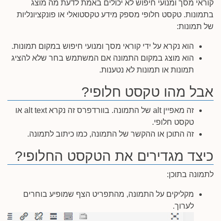
קוראי מסך ומנועי חיפוש לא יכולים באמת לדעת מה מוצג
בתמונות. טקסט חלופי מספק מידע טקסטואלי או פונקציונליות
של תמונות:
הוא נקרא על ידי קוראי מסך ומנועי חיפוש במקום תמונות.
הוא מוצג במקום התמונה אם המשתמש בחר שלא להציג
תמונות או תמונות לא נטענות.
אבל מהו טקסט חלופי?
זה מאפיין alt של התמונה. בוורדפרס זה נקרא alt text או
טקסט חלופי.
זה התוכן או ההקשר של התמונה, כמו כיתוב לתמונה.
כיצד מגדירים את הטקסט החלופי?
לתמונה בתוכן:
מקליקים על התמונה, מהתפריט הצף שמופיע בוחרים
לערוך.