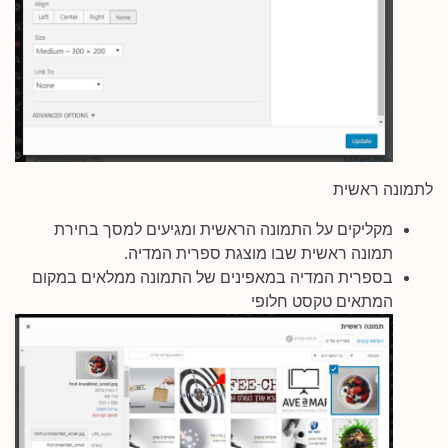
לתמונה ראשית
מקליקים על התמונה הראשית ומגיעים למסך בחירת
תמונה ראשית שבו מוצגת ספרית המדיה.
בספרית המדיה במאפינים של התמונה ממלאים במקום
המתאים טקסט חלופי