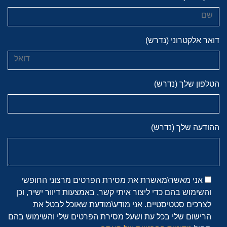
דואר אלקטרוני (נדרש)
הטלפון שלך (נדרש)
ההודעה שלך (נדרש)
אני מאשר\מאשרת את מסירת הפרטים מרצוני החופשי
והשימוש בהם כדי ליצור איתי קשר, באמצעות דיוור ישיר, וכן
לצרכים סטטיסטיים. אני מודע\מודעת שאוכל לבטל את
הרישום שלי בכל עת ושעל מסירת הפרטים שלי והשימוש בהם