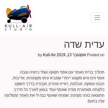
עדית שדה
Posted on
אוקטובר 13, 2019
by
Kull-Air
תהליך בניית האתר עם אסף חקוקה אצלי כחוויה טובה.
אסף הינו איש מקצוע ייחודי שמביא עימו מקצועיות, אדיבות,
הבנה עמוקה, סבלנות, ראייה אחרת, ועבודה בדרך השקט.
כלקוחה מאתגרת מודה שאסף עמד בגאון לאורך כל הדרך.
התוצאה בעיני מצוינת. שמחה שאסף בנה לי את האתר וממליצה
עליו בחום!