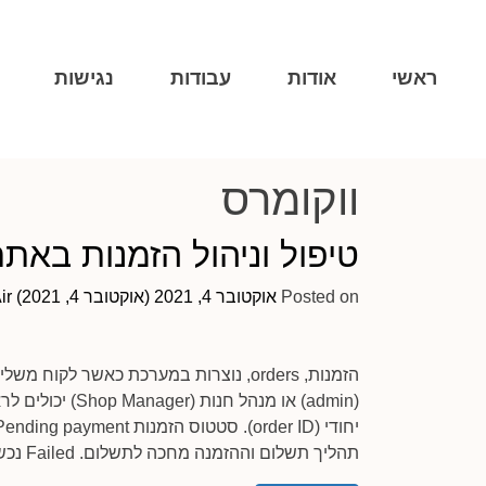
ראשי
אודות
עבודות
נגישות
ווקומרס
טיפול וניהול הזמנות באתר
Posted on
אוקטובר 4, 2021
(אוקטובר 4, 2021)
ir
הזמנות, orders, נוצרות במערכת כאשר 
(admin) או מנהל
תהליך תשלום וההזמנה מחכה לתשלום. Failed נכשל – תהליך […]