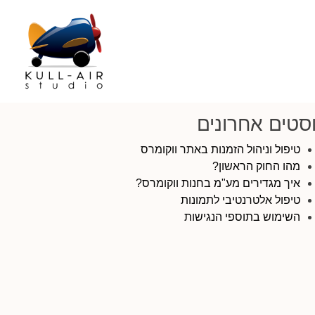
סטים אחרונים
טיפול וניהול הזמנות באתר ווקומרס
מהו החוק הראשון?
איך מגדירים מע"מ בחנות ווקומרס?
טיפול אלטרנטיבי לתמונות
השימוש בתוספי הנגישות