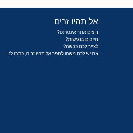
אל תהיו זרים
רוצים אתר אינטרנט?
חייבים בנגישות?
לצייר לכם כבשה?
אם יש לכם משהו לספר אל תהיו זרים, כתבו לנו